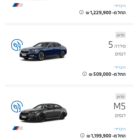
היברידי
החל מ- ‏1,229,900 ‏₪
סדאן
5
סידרה
דגמים
היברידי
החל מ- ‏509,000 ‏₪
סדאן
M5
דגמים
היברידי
החל מ- ‏1,199,900 ‏₪