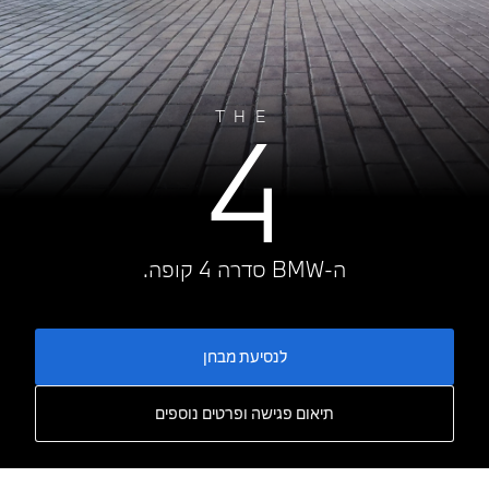
4
THE
ה-BMW סדרה 4 קופה.
לנסיעת מבחן
תיאום פגישה ופרטים נוספים