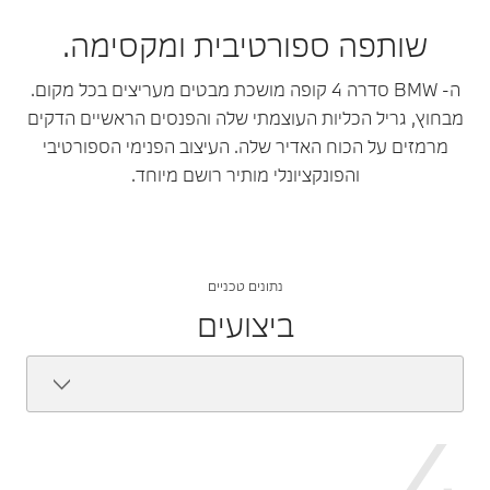
שותפה ספורטיבית ומקסימה.
ה- BMW סדרה 4 קופה מושכת מבטים מעריצים בכל מקום.
מבחוץ, גריל הכליות העוצמתי שלה והפנסים הראשיים הדקים
מרמזים על הכוח האדיר שלה. העיצוב הפנימי הספורטיבי
והפונקציונלי מותיר רושם מיוחד.
נתונים טכניים
ביצועים