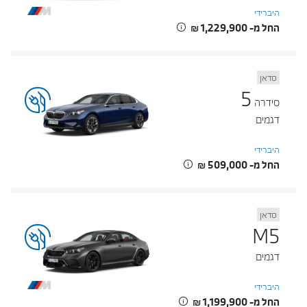
היברידי
החל מ- ‏1,229,900 ‏₪
סדאן
5
סידרה
דגמים
היברידי
החל מ- ‏509,000 ‏₪
סדאן
M5
דגמים
היברידי
החל מ- ‏1,199,900 ‏₪