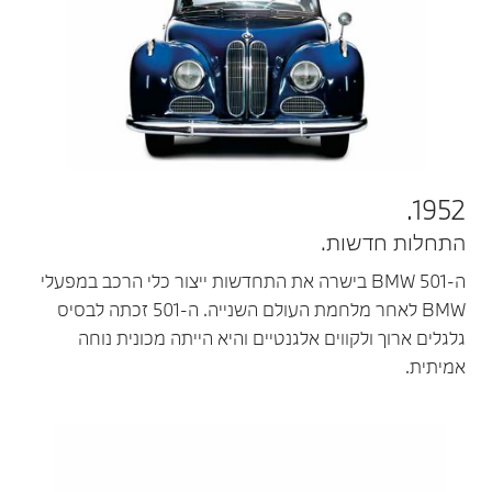
1952.
התחלות חדשות.
ה-BMW 501 בישרה את התחדשות ייצור כלי הרכב במפעלי
BMW לאחר מלחמת העולם השנייה. ה-501 זכתה לבסיס
גלגלים ארוך ולקווים אלגנטיים והיא הייתה מכונית נוחה
אמיתית.