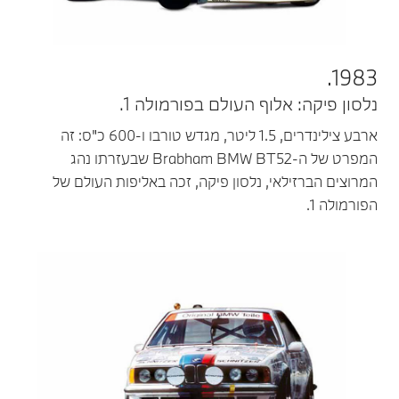
1983.
נלסון פיקה: אלוף העולם בפורמולה 1.
ארבע צילינדרים, 1.5 ליטר, מגדש טורבו ו-600 כ"ס: זה
המפרט של ה-Brabham BMW BT52 שבעזרתו נהג
המרוצים הברזילאי, נלסון פיקה, זכה באליפות העולם של
הפורמולה 1.