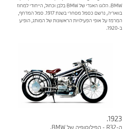
BMW. הלוגו האגדי של BMW בלבן וכחול, הייחודי למחוז
בוואריה, נרשם כסמל מסחרי בשנת 1917. סמל המדחף,
המרמז על אופי הפעילויות הראשונות של המותג, הופיע
ב-1920.
1923.
ה-R32 - הפילוסופיה של BMW.