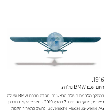
1916.
היום שבו BMW נולדה.
במהלך מלחמת העולם הראשונה, נוסדה חברת BMW ופעלה
כיצרנית מנועי מטוסים. 7 במרץ 2019 - תאריך הקמת חברת
Bayerische Flugzeug-werke AG, נחשב כתאריך הקמת