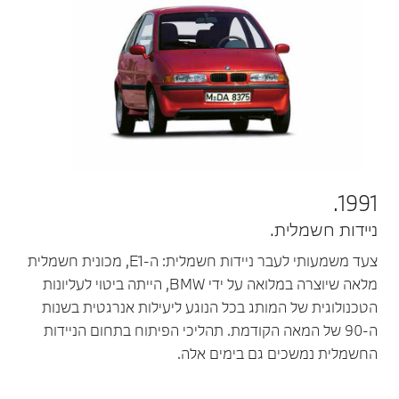
1991.
ניידות חשמלית.
צעד משמעותי לעבר ניידות חשמלית: ה-E1, מכונית חשמלית
מלאה שיוצרה במלואה על ידי BMW, הייתה ביטוי לעליונות
הטכנולוגית של המותג בכל הנוגע ליעילות אנרגטית בשנות
ה-90 של המאה הקודמת. תהליכי הפיתוח בתחום הניידות
החשמלית נמשכים גם בימים אלה.