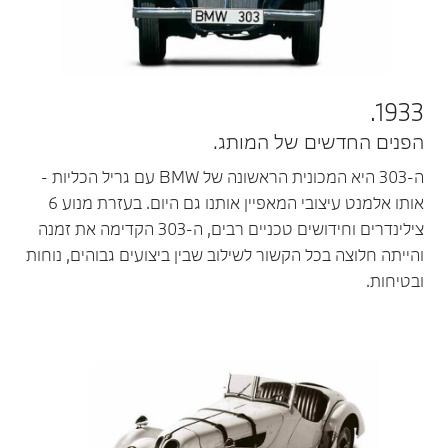
1933.
הפנים החדשים של המותג.
ה-303 היא המכונית הראשונה של BMW עם גריל הכליות -
אותו אלמנט עיצובי המאפיין אותנו גם היום. בעזרת מנוע 6
צילינדרים וחידושים טכניים רבים, ה-303 הקדימה את זמנה
והייתה חלוצה בכל הקשור לשילוב שבין ביצועים גבוהים, נוחות
ובטיחות.