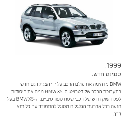
1999.
סגמנט חדש.
BMW מדהימה את עולם הרכב על ידי הצגת דגם חדש
בתערוכת הרכב של דטרויט: ה-BMW X5 מניח את היסודות
לפלח שוק חדש של רכבי שטח ספורטיביים. ה-BMW X5 בעל
הנעה בכל ארבעת הגלגלים מסוגל להתמודד עם כל תנאי
דרך.