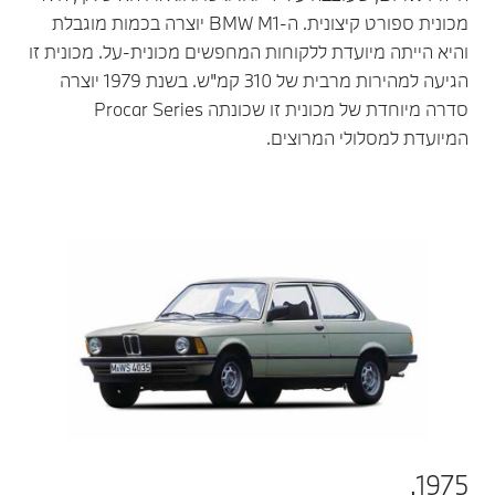
מכונית ספורט קיצונית. ה-BMW M1 יוצרה בכמות מוגבלת
והיא הייתה מיועדת ללקוחות המחפשים מכונית-על. מכונית זו
הגיעה למהירות מרבית של 310 קמ"ש. בשנת 1979 יוצרה
סדרה מיוחדת של מכונית זו שכונתה Procar Series
המיועדת למסלולי המרוצים.
1975.