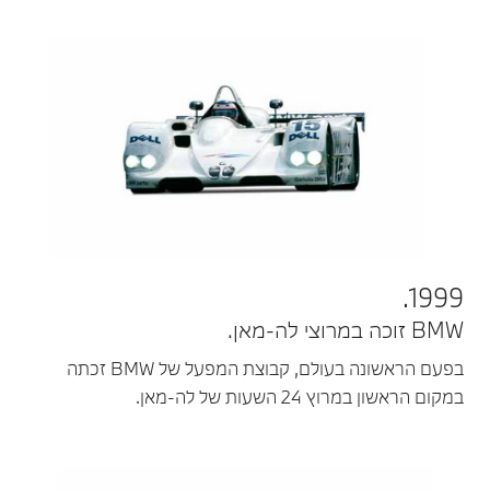
1999.
BMW זוכה במרוצי לה-מאן.
בפעם הראשונה בעולם, קבוצת המפעל של BMW זכתה
במקום הראשון במרוץ 24 השעות של לה-מאן.