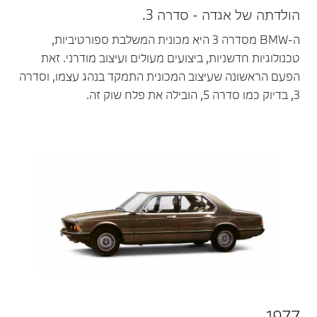
הולדתה של אגדה - סדרה 3.
ה-BMW מסדרה 3 היא מכונית המשלבת ספורטיביות,
טכנולוגיות חדשניות, ביצועים מעולים ועיצוב מודרני. זאת
הפעם הראשונה שעיצוב המכונית התמקד בנהג עצמו, וסדרה
3, בדיוק כמו סדרה 5, הובילה את פלח שוק זה.
1977.