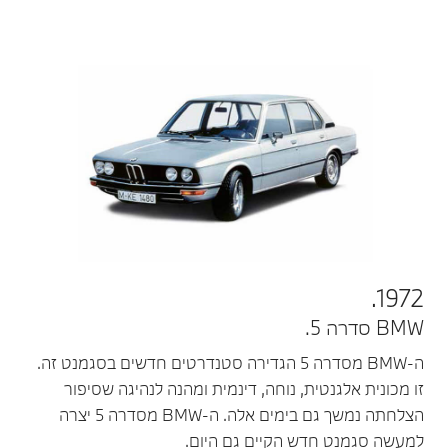
1972.
BMW סדרה 5.
ה-BMW מסדרה 5 הגדירה סטנדרטים חדשים בסגמנט זה.
זו מכונית אלגנטית, נוחה, דינמית ומהנה לנהיגה שסיפור
הצלחתה נמשך גם בימים אלה. ה-BMW מסדרה 5 יצרה
למעשה סגמנט חדש הקיים גם היום.