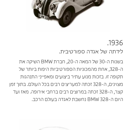
1936.
לידתה של אגדה ספורטיבית.
בשנות ה-30 של המאה ה-20, חברת BMW השיקה את
ה-328, אחת מהמכוניות הספורטיביות היפות ביותר של
תקופה זו. בזכות מנוע עתיר ביצועים ומאפייני התנהגות
מצוינים, ה-328 זכתה למעריצים רבים בכל העולם. בתוך זמן
קצר, ה-328 זכתה במרוצים רבים ברחבי אירופה. מאז ועד
היום ה-BMW 328 נחשבת לאגדה בעולם הרכב.