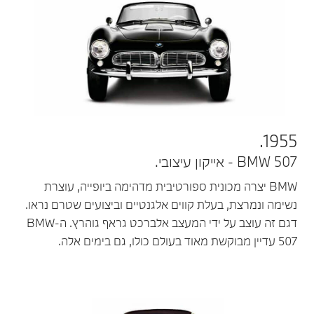
1955.
BMW 507 - אייקון עיצובי.
BMW יצרה מכונית ספורטיבית מדהימה ביופייה, עוצרת
נשימה ונמרצת, בעלת קווים אלגנטיים וביצועים שטרם נראו.
דגם זה עוצב על ידי המעצב אלברכט גראף גוהרץ. ה-BMW
507 עדיין מבוקשת מאוד בעולם כולו, גם בימים אלה.