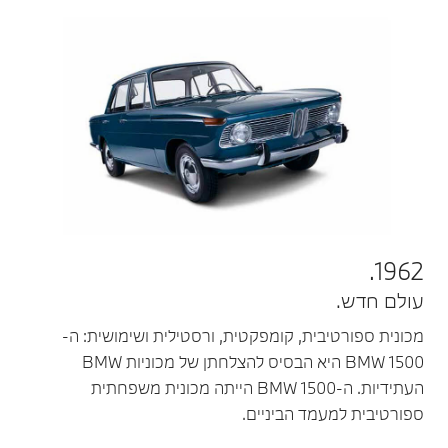
1962.
עולם חדש.
מכונית ספורטיבית, קומפקטית, ורסטילית ושימושית: ה-
BMW 1500 היא הבסיס להצלחתן של מכוניות BMW
העתידיות. ה-BMW 1500 הייתה מכונית משפחתית
ספורטיבית למעמד הביניים.