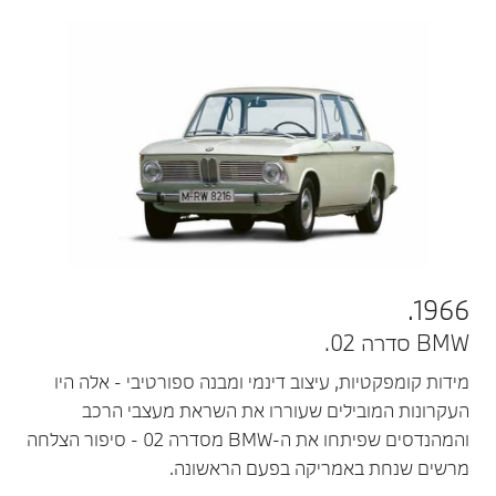
1966.
BMW סדרה 02.
מידות קומפקטיות, עיצוב דינמי ומבנה ספורטיבי - אלה היו
העקרונות המובילים שעוררו את השראת מעצבי הרכב
והמהנדסים שפיתחו את ה-BMW מסדרה 02 - סיפור הצלחה
מרשים שנחת באמריקה בפעם הראשונה.