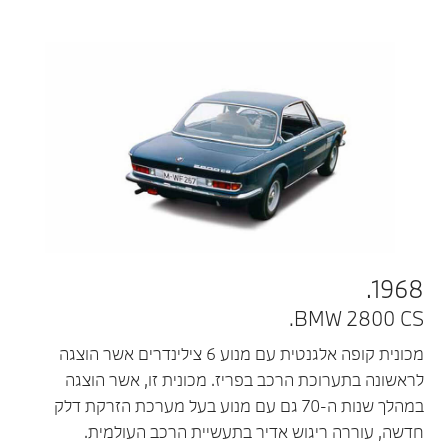
1968.
BMW 2800 CS.
מכונית קופה אלגנטית עם מנוע 6 צילינדרים אשר הוצגה
לראשונה בתערוכת הרכב בפריז. מכונית זו, אשר הוצגה
במהלך שנות ה-70 גם עם מנוע בעל מערכת הזרקת דלק
חדשה, עוררה ריגוש אדיר בתעשיית הרכב העולמית.