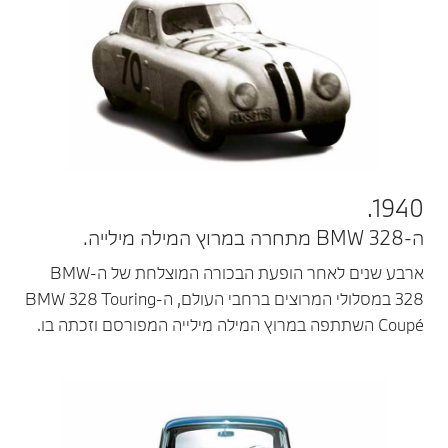
1940.
ה-BMW 328 מתחרה במרוץ המילה מילייה.
ארבע שנים לאחר הופעת הבכורה המוצלחת של ה-BMW
328 במסלולי המרוצים ברחבי העולם, ה-BMW 328 Touring
Coupé השתתפה במרוץ המילה מילייה המפורסם וזכתה בו.