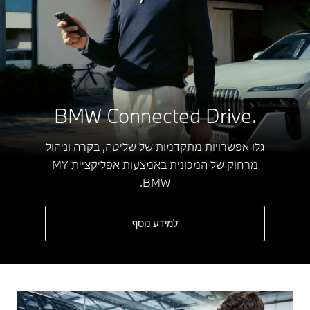
.BMW Connected Drive
גלו אפשרויות מתקדמות של שליטה, בקרה וניהול
מרחוק של המכונית באמצעות אפליקציית MY
BMW.
למידע נוסף