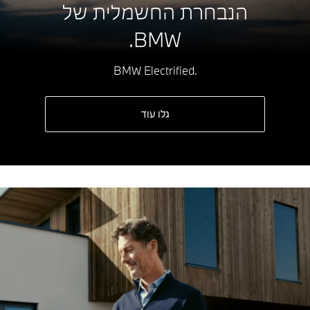
הנבחרת החשמלית של
BMW.
.BMW Electrified
גלו עוד