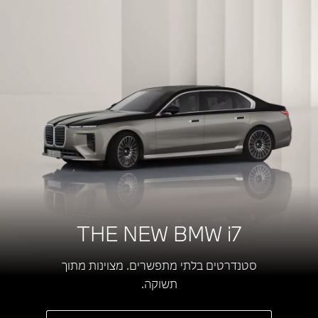
THE NEW
BMW i7
סטנדרטים בלתי מתפשרים. מצוינות מתוך
תשוקה.