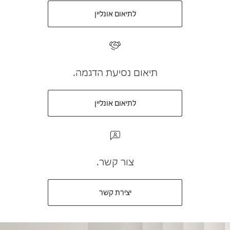
לתיאום אונליין
תיאום נסיעת הדגמה.
לתיאום אונליין
צור קשר.
יצירת קשר