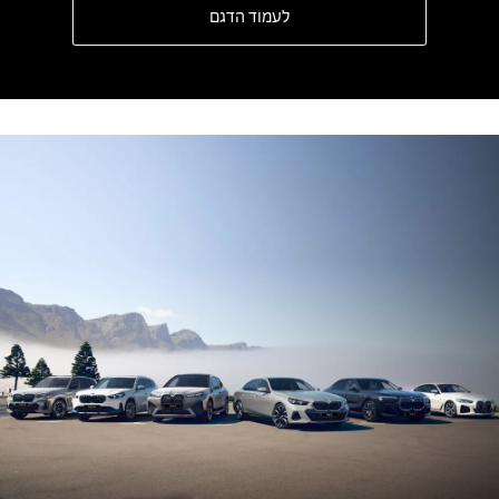
לעמוד הדגם