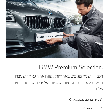
.BMW Premium Selection
רכבי יד שניה מגובים באחריות לטווח ארוך לאחר שעברו
בדיקות קפדניות, חזותיות וטכניות, על ידי מיטב המומחים
שלנו.
לצפייה ברכבים במלאי
למידע נוסף