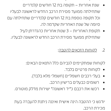
שנת אחריות – תקופה בת 12 חודשים קלנדריים
שתחילתה ממועד מסירת הרכב החדש לראשונה לבעליו
וכל תקופה נוספת בת 12 חודשים קלנדריים שתחילתה עם
סיומה של שנת האחריות שקדמה לה.
תקופת האחריות – 3 שנות אחריות כהגדרתן לעיל
שתחילתן ממועד מסירת הרכב החדש לראשונה לבעליו.
2.
לקוחות הזכאים להטבה
:
לקוחות שמתקיימים לגביהם כלל התנאים הבאים:
לקוחות פרטיים בלבד.
בעלי רכבים חשמליים (חשמלי מלא בלבד).
רשומים כבעלים ברישיון הרכב.
רכשו את רכבם כ"יד ראשונה" ישירות מדלק מוטורס.
יודגש כי ההטבה הינה אישית ואיננה ניתנת להעברה בעת
מכירת הרכב.