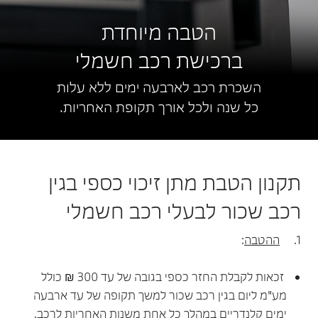
הטבה מיוחדת
ברכישת רכב חשמלי
השכרת רכב לארבעה ימים ללא עלות
כל שנה ולכל אורך תקופת האחריות.
תקנון הטבת מתן זיכוי כספי בגין
רכב שכור לבעלי רכב חשמלי
1.
ההטבה
:
זכאות לקבלת החזר כספי בגובה של עד 300 ₪ כולל
מע"מ ליום בגין רכב שכור למשך תקופה של עד ארבעה
ימים קלנדריים במהלך כל אחת משנות האחריות לרכב.