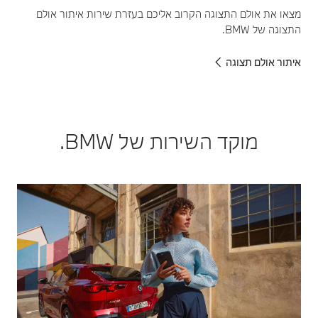
מצאו את אולם התצוגה הקרוב אליכם בעזרת שירות איתור אולם
התצוגה של BMW.
איתור אולם תצוגה
מוקד השירות של BMW.