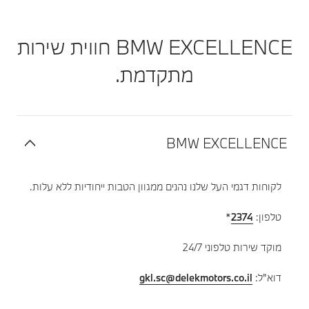
BMW EXCELLENCE חווית שירות
מתקדמת.
BMW EXCELLENCE
לקוחות דגמי העל שלנו נהנים ממגוון הטבות ייחודיות ללא עלות.
טלפון:
2374
*
מוקד שירות טלפוני 24/7
דוא"ל:
gkl.sc@delekmotors.co.il