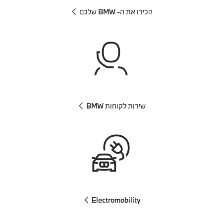
הכירו את ה- BMW שלכם
שירות לקוחות BMW
Electromobility