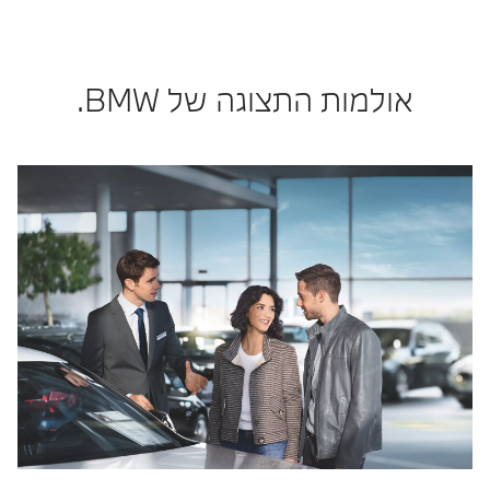
אולמות התצוגה של BMW.