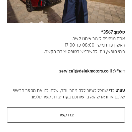
טלפון:
3567
*
אתם מוזמנים ליצור איתנו קשר:
ראשון עד חמישי: 08:00 עד 17:00
בימי חופש, ניתן להשתמש בטופס יצירת הקשר.
דוא"ל:
service1@delekmotors.co.il
עצה:
כדי שנוכל לעזור לכם מהר יותר, שלחו לנו את מספר הרישוי
שלכם או ודאו שהוא ברשותכם בעת יצירת קשר טלפוני.
צרו קשר