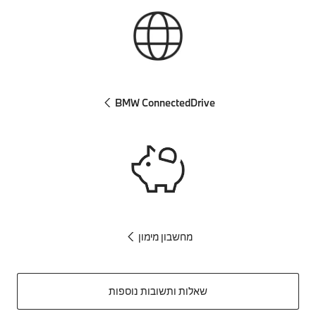
BMW ConnectedDrive
מחשבון מימון
שאלות ותשובות נוספות