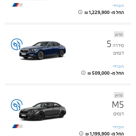
היברידי
החל מ- ‏1,229,900 ‏₪
סדאן
5
סידרה
דגמים
היברידי
החל מ- ‏509,000 ‏₪
סדאן
M5
דגמים
היברידי
החל מ- ‏1,199,900 ‏₪