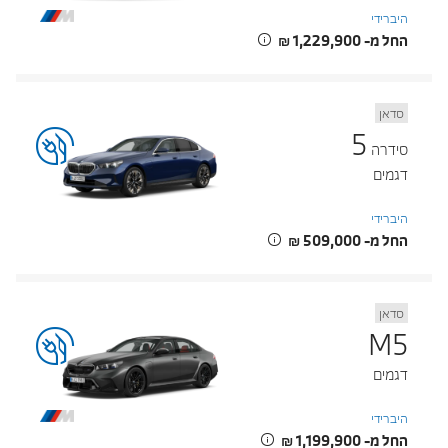
היברידי
החל מ- ‏1,229,900 ‏₪
סדאן
5
סידרה
דגמים
היברידי
החל מ- ‏509,000 ‏₪
סדאן
M5
דגמים
היברידי
החל מ- ‏1,199,900 ‏₪