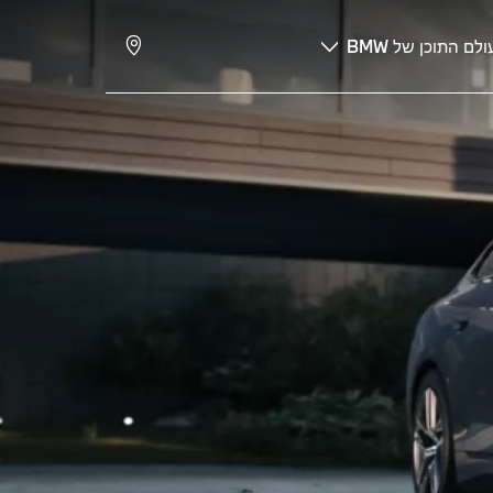
ולם התוכן של BMW