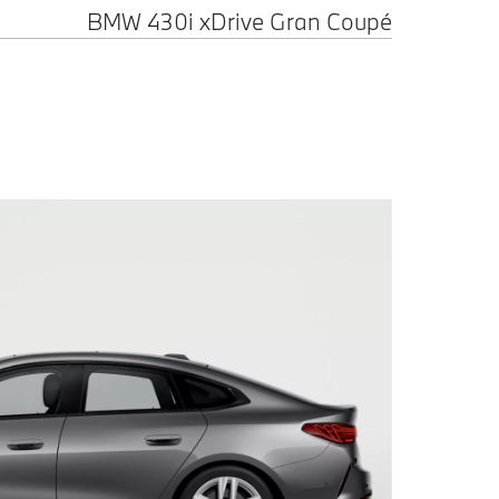
BMW 430i xDrive Gran Coupé