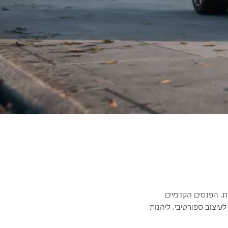
ינמית. הפנסים הקדמיים
לעיצוב ספורטיבי. ליהנות