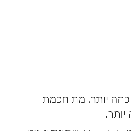
הה יותר. מתוחכמת
יותר.