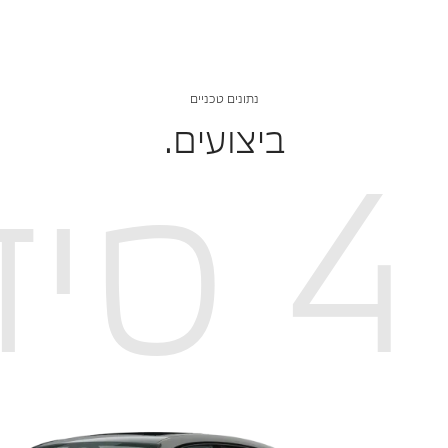
נתונים טכניים
ביצועים.
4 סידרה