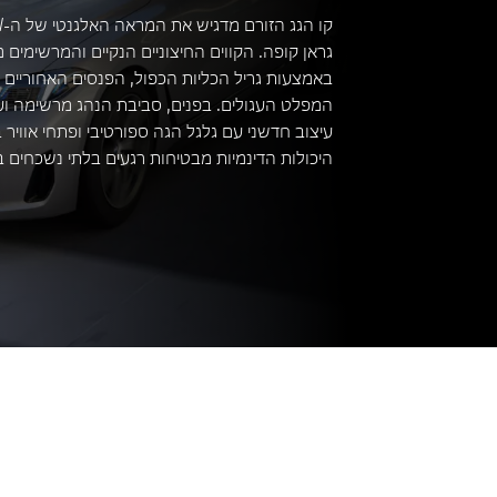
גראן קופה. הקווים החיצוניים הנקיים והמרשימים מ
באמצעות גריל הכליות הכפול, הפנסים האחוריים ה
המפלט העגולים. בפנים, סביבת הנהג מרשימה וע
עיצוב חדשני עם גלגל הגה ספורטיבי ופתחי אוויר
היכולות הדינמיות מבטיחות רגעים בלתי נשכחים ב