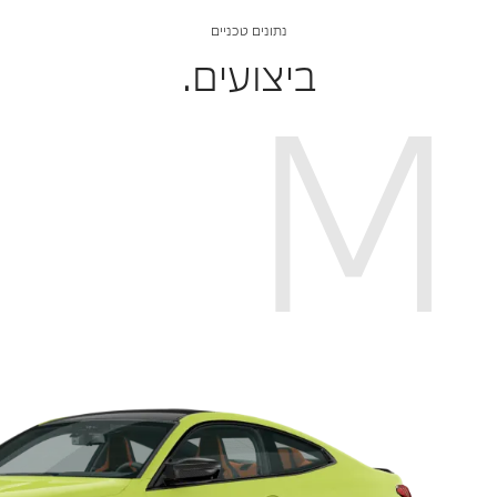
נתונים טכניים
ביצועים.
M