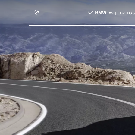
ולם התוכן של BMW