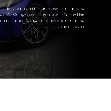
Competition קופה עם יחיד
אחורית מבטיחה יכולות נהיגה מקסימליות ודינמיות. במס
בנהיגה יום-יומית.