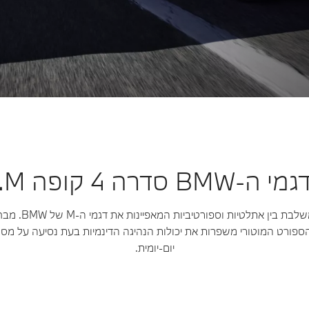
גמי ה-BMW סדרה 4 קופה M.
סדרת דגמי הקופה M 
ספורט המוטורי משפרות את יכולות הנהיגה הדינמיות בעת נסיעה על מסל
יום-יומית.