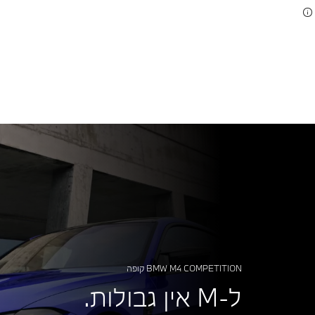
BMW M4 COMPETITION קופה
ל-M אין גבולות.