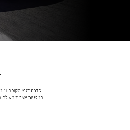
ד
המגיעות ישירות מעולם ה