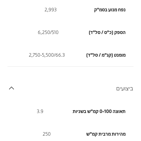
נפח מנוע בסמ"ק
2,993
הספק (כ"ס / סל"ד)
6,250/510
מומנט (קג"מ / סל"ד)
2,750-5,500/66.3
ביצועים
תאוצה 0-100 קמ"ש בשניות
3.9
מהירות מרבית קמ"ש
250