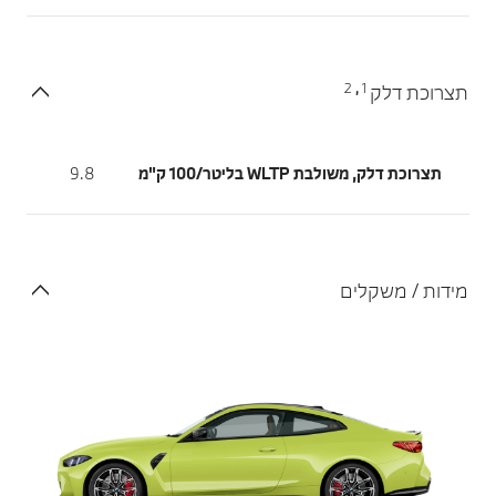
2
1
תצרוכת דלק
,
תצרוכת דלק, משולבת WLTP בליטר/100 ק"מ
9.8
מידות / משקלים