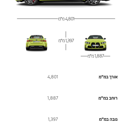
4,801 מ"מ
1,397 מ"מ
1,887 מ"מ
אורך במ"מ
4,801
רוחב במ"מ
1,887
גובה במ"מ
1,397