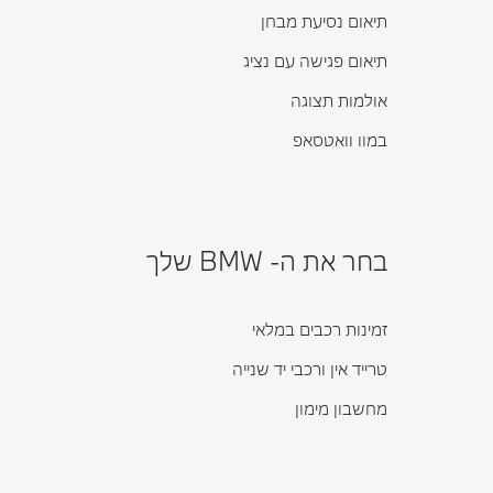
תיאום נסיעת מבחן
תיאום פגישה עם נציג
אולמות תצוגה
במוו וואטסאפ
בחר את ה- BMW שלך
זמינות רכבים במלאי
טרייד אין ורכבי יד שנייה
מחשבון מימון