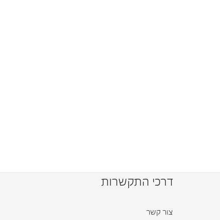
דרכי התקשרות
צור קשר