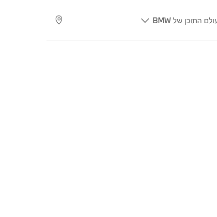
ולם התוכן של BMW