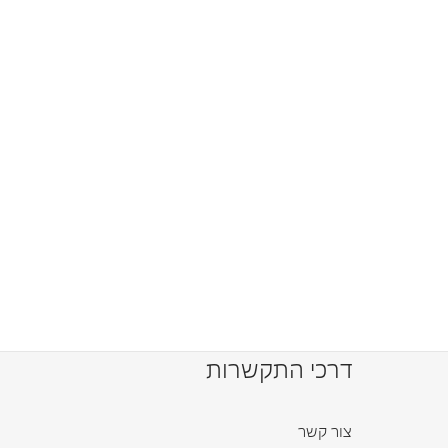
דרכי התקשרות
צור קשר