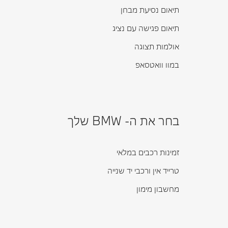
תיאום נסיעת מבחן
תיאום פגישה עם נציג
אולמות תצוגה
במוו וואטסאפ
בחר את ה- BMW שלך
זמינות רכבים במלאי
טרייד אין ורכבי יד שנייה
מחשבון מימון