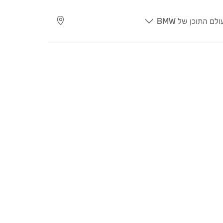
ולם התוכן של BMW