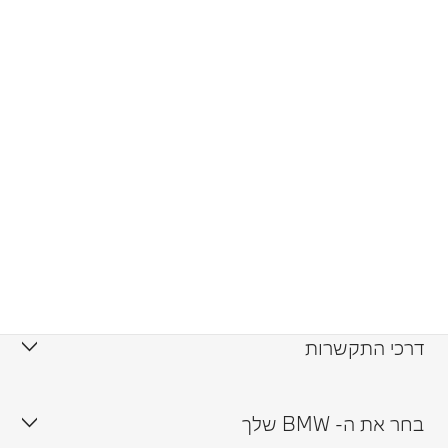
דרכי התקשרות
צור קשר
בחר את ה- BMW שלך