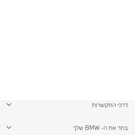
דרכי התקשרות
צור קשר
בחר את ה- BMW שלך