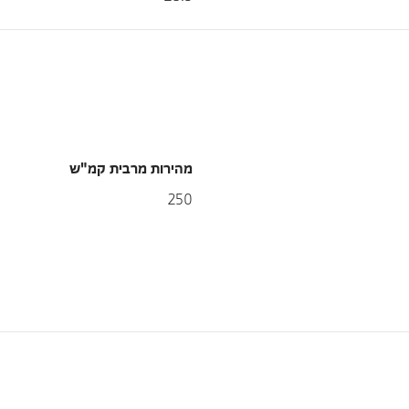
מהירות מרבית קמ"ש
250