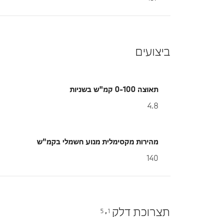
ביצועים
תאוצה 0-100 קמ"ש בשניות
4.8
מהירות מקסימלית מנוע חשמלי בקמ"ש
140
תצרוכת דלק
5
1
,