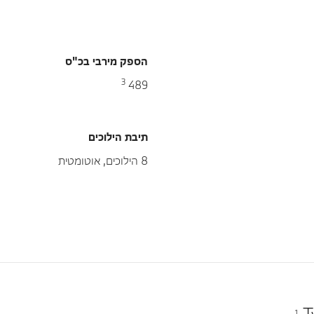
הספק מירבי בכ"ס
3
489
תיבת הילוכים
8 הילוכים, אוטומטית
1