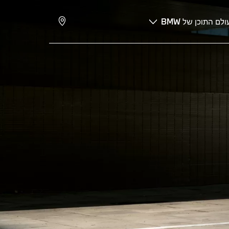
ולם התוכן של BMW