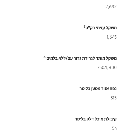
2,692
5
משקל עצמי בק"ג
1,645
6
משקל מותר לגרירת גרור עם/ללא בלמים
750/1,800
נפח אזור מטען בליטר
515
קיבולת מיכל דלק בליטר
54