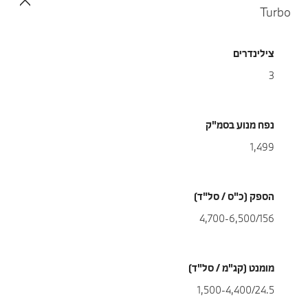
Turbo
צילינדרים
3
נפח מנוע בסמ"ק
1,499
הספק (כ"ס / סל"ד)
4,700-6,500/156
מומנט (קג"מ / סל"ד)
1,500-4,400/24.5