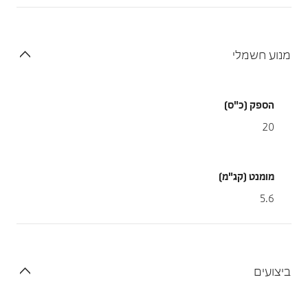
מנוע חשמלי
הספק (כ"ס)
20
מומנט (קג"מ)
5.6
ביצועים