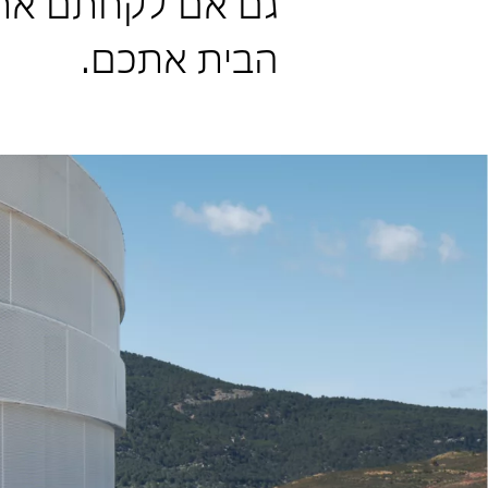
גם אם לקחתם את
הבית אתכם.