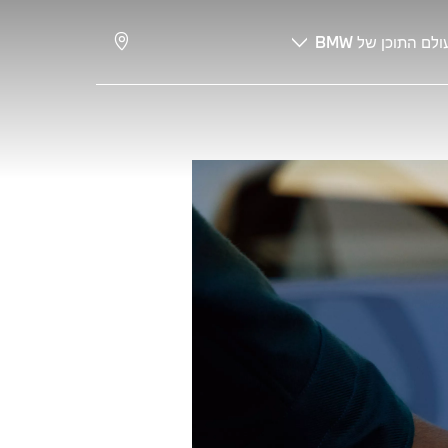
ולם התוכן של BMW