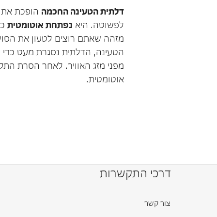
דלתית הטעינה החכמה
הופכת את 
לפשוטה. היא
נפתחת אוטומטית
כא
מזהה שאתם רוצים לטעון את הסו
הטעינה, הדלתית נסגרת מעט כדי 
מפני מזג האוויר. לאחר הסרת התק
אוטומטית.
דרכי התקשרות
צור קשר