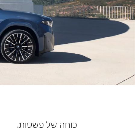
כוחה של פשטות.