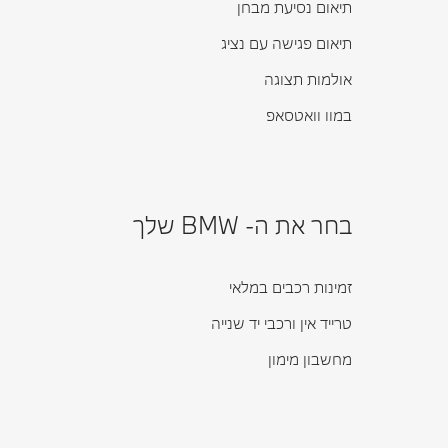
תיאום נסיעת מבחן
תיאום פגישה עם נציג
אולמות תצוגה
במוו וואטסאפ
בחר את ה- BMW שלך
זמינות רכבים במלאי
טרייד אין ורכבי יד שנייה
מחשבון מימון