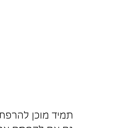
תמיד מוכן להרפת