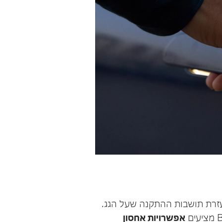
עזרת תושבות ההתקנה שעל הגג.
אפשרויות אחסון