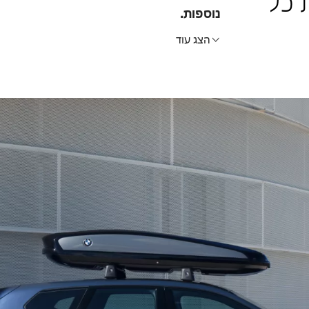
 כל
נוספות.
הצג עוד