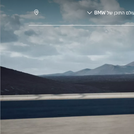
ולם התוכן של BMW