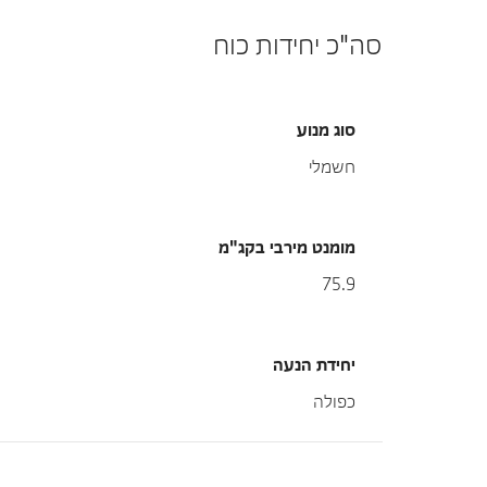
סה"כ יחידות כוח
סוג מנוע
חשמלי
מומנט מירבי בקג"מ
75.9
יחידת הנעה
כפולה