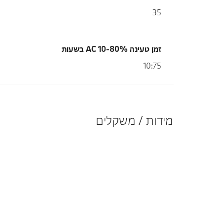
35
זמן טעינה 10-80% AC בשעות
10:75
מידות / משקלים