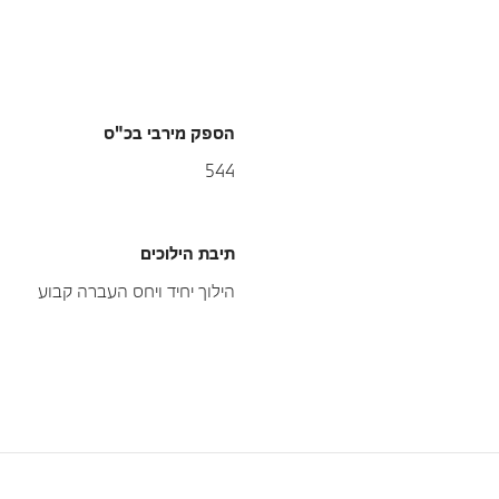
הספק מירבי בכ"ס
544
תיבת הילוכים
הילוך יחיד ויחס העברה קבוע