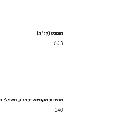
מומנט (קג"מ)
66.3
מהירות מקסימלית מנוע חשמלי 
240