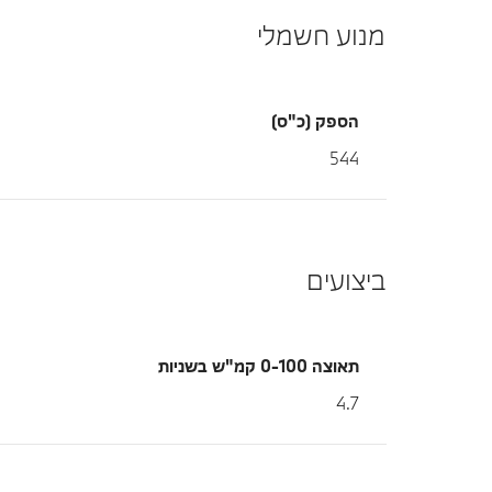
מנוע חשמלי
הספק (כ"ס)
544
ביצועים
תאוצה 0-100 קמ"ש בשניות
4.7