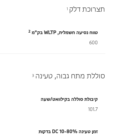
תצרוכת דלק
1
2
טווח נסיעה חשמלית, WLTP בק"מ
600
סוללת מתח גבוה, טעינה
3
קיבולת סוללה בקילוואט/שעה
101.7
זמן טעינה 10-80% DC בדקות