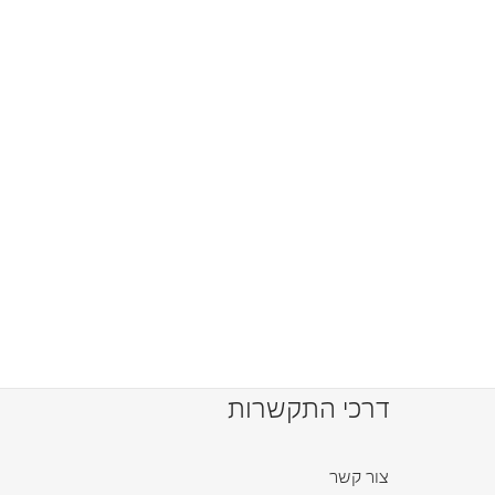
דרכי התקשרות
צור קשר