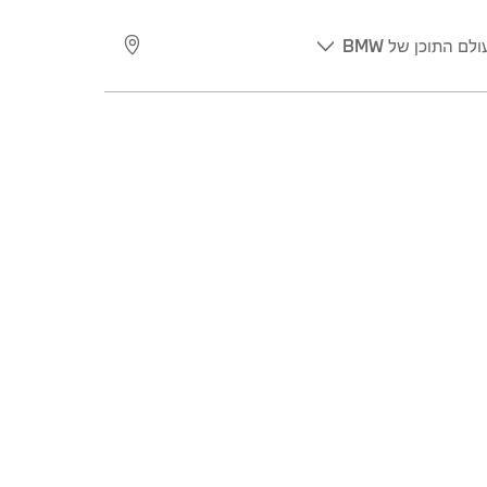
ולם התוכן של BMW