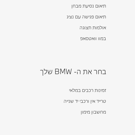
תיאום נסיעת מבחן
תיאום פגישה עם נציג
אולמות תצוגה
במוו וואטסאפ
בחר את ה- BMW שלך
זמינות רכבים במלאי
טרייד אין ורכבי יד שנייה
מחשבון מימון